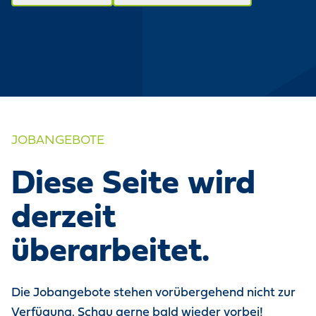
JOBANGEBOTE
Diese Seite wird
derzeit
überarbeitet.
Die Jobangebote stehen vorübergehend nicht zur
Verfügung. Schau gerne bald wieder vorbei!