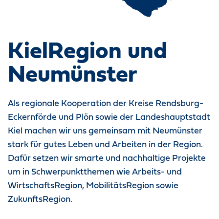
KielRegion und
Neumünster
Als regionale Kooperation der Kreise Rendsburg-
Eckernförde und Plön sowie der Landeshauptstadt
Kiel machen wir uns gemeinsam mit Neumünster
stark für gutes Leben und Arbeiten in der Region.
Dafür setzen wir smarte und nachhaltige Projekte
um in Schwerpunktthemen wie Arbeits- und
WirtschaftsRegion, MobilitätsRegion sowie
ZukunftsRegion.