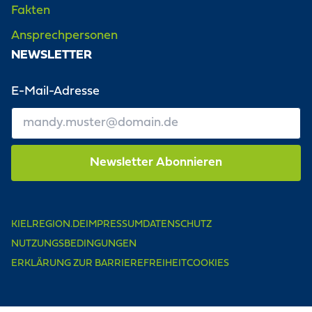
Fakten
Ansprechpersonen
NEWSLETTER
E-Mail-Adresse
KIELREGION.DE
IMPRESSUM
DATENSCHUTZ
NUTZUNGSBEDINGUNGEN
ERKLÄRUNG ZUR BARRIEREFREIHEIT
COOKIES