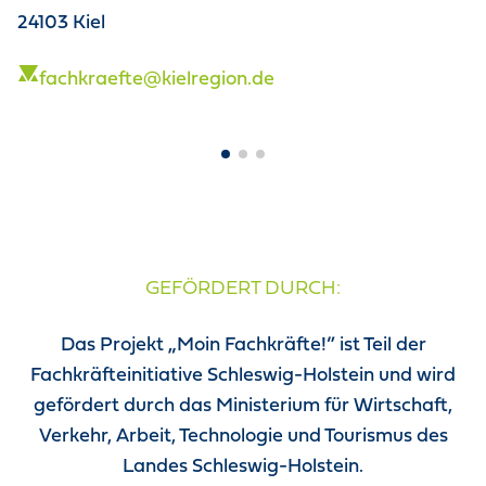
24103 Kiel
2
fachkraefte@kielregion.de
GEFÖRDERT DURCH:
Das Projekt „Moin Fachkräfte!” ist Teil der
Fachkräfteinitiative Schleswig-Holstein und wird
gefördert durch das Ministerium für Wirtschaft,
Verkehr, Arbeit, Technologie und Tourismus des
Landes Schleswig-Holstein.